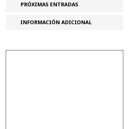
PRÓXIMAS ENTRADAS
INFORMACIÓN ADICIONAL