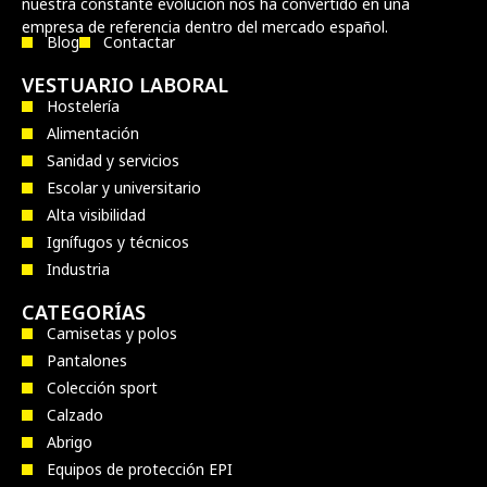
nuestra constante evolución nos ha convertido en una
empresa de referencia dentro del mercado español.
Blog
Contactar
VESTUARIO LABORAL
Hostelería
Alimentación
Sanidad y servicios
Escolar y universitario
Alta visibilidad
Ignífugos y técnicos
Industria
CATEGORÍAS
Camisetas y polos
Pantalones
Colección sport
Calzado
Abrigo
Equipos de protección EPI