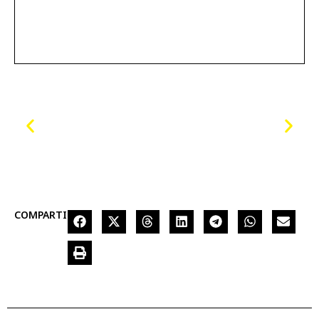
COMPARTIR