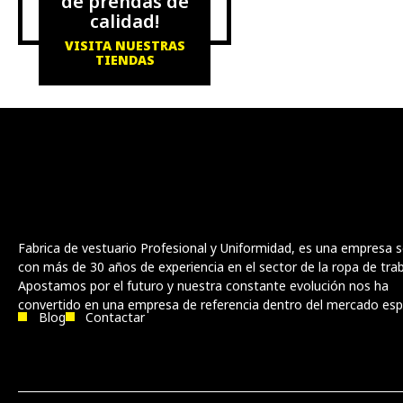
de prendas de
calidad!
VISITA NUESTRAS
TIENDAS
Fabrica de vestuario Profesional y Uniformidad, es una empresa s
con más de 30 años de experiencia en el sector de la ropa de trab
Apostamos por el futuro y nuestra constante evolución nos ha
convertido en una empresa de referencia dentro del mercado esp
Blog
Contactar