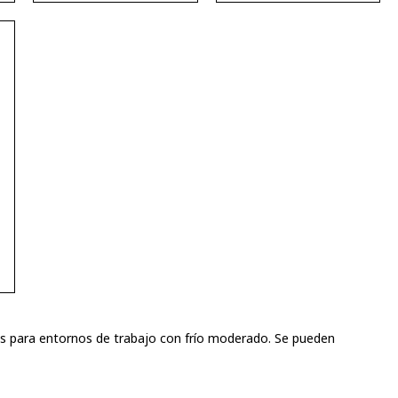
os para entornos de trabajo con frío moderado. Se pueden