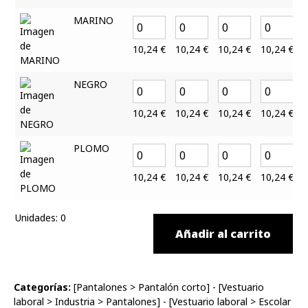
MARINO
10,24
€
10,24
€
10,24
€
10,24
€
NEGRO
10,24
€
10,24
€
10,24
€
10,24
€
PLOMO
10,24
€
10,24
€
10,24
€
10,24
€
Unidades
:
0
Añadir al carrito
Categorías:
[
Pantalones
>
Pantalón corto
] - [
Vestuario
laboral
>
Industria
>
Pantalones
] - [
Vestuario laboral
>
Escolar