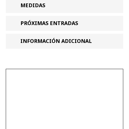
MEDIDAS
PRÓXIMAS ENTRADAS
INFORMACIÓN ADICIONAL