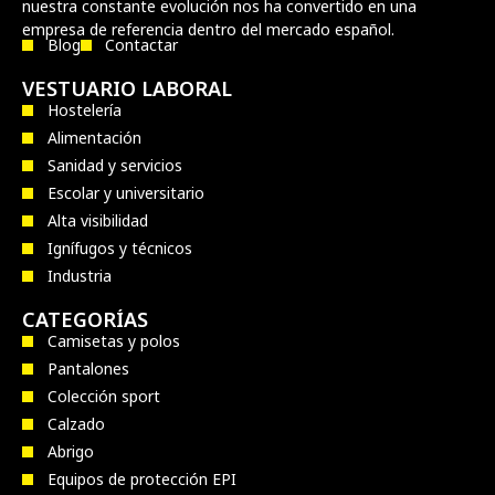
nuestra constante evolución nos ha convertido en una
empresa de referencia dentro del mercado español.
Blog
Contactar
VESTUARIO LABORAL
Hostelería
Alimentación
Sanidad y servicios
Escolar y universitario
Alta visibilidad
Ignífugos y técnicos
Industria
CATEGORÍAS
Camisetas y polos
Pantalones
Colección sport
Calzado
Abrigo
Equipos de protección EPI