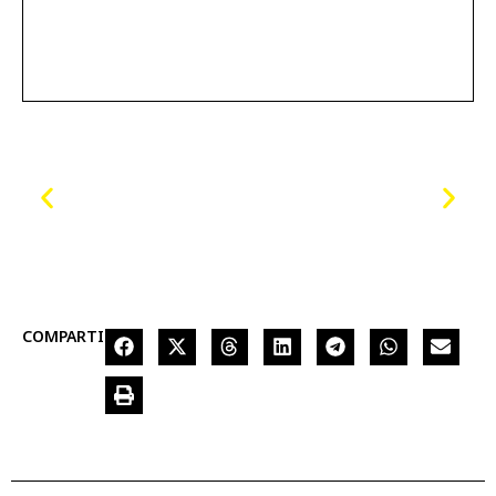
COMPARTIR