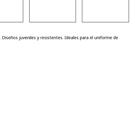
 Diseños juveniles y resistentes. Ideales para el uniforme de