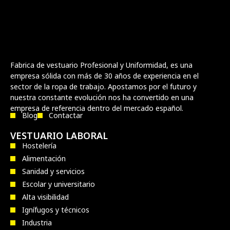
Fabrica de vestuario Profesional y Uniformidad, es una
empresa sólida con más de 30 años de experiencia en el
sector de la ropa de trabajo. Apostamos por el futuro y
nuestra constante evolución nos ha convertido en una
empresa de referencia dentro del mercado español.
Blog
Contactar
VESTUARIO LABORAL
Hostelería
Alimentación
Sanidad y servicios
Escolar y universitario
Alta visibilidad
Ignífugos y técnicos
Industria