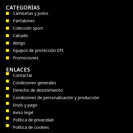
CATEGORÍAS
Camisetas y polos
Pantalones
Colección sport
Calzado
Abrigo
Equipos de protección EPI
Promociones
ENLACES
Contactar
Condiciones generales
Derecho de desistimiento
Condiciones de personalización y producción
Envío y pago
Aviso legal
Política de privacidad
Política de cookies