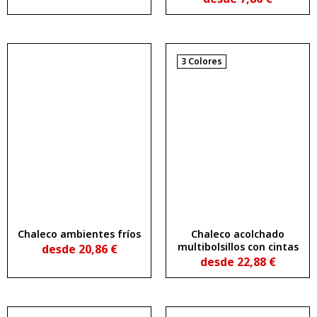
3 Colores
Chaleco ambientes fríos
Chaleco acolchado
multibolsillos con cintas
desde
20,86
€
desde
22,88
€