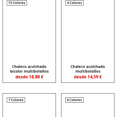
15 Colores
4 Colores
Chaleco acolchado
Chaleco acolchado
bicolor multibolsillos
multibolsillos
desde
18,88
€
desde
14,59
€
7 Colores
6 Colores