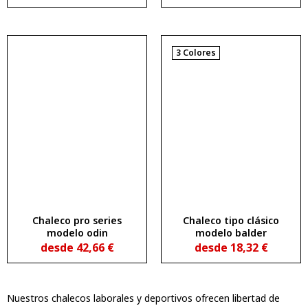
3 Colores
Chaleco pro series
Chaleco tipo clásico
modelo odin
modelo balder
desde
42,66
€
desde
18,32
€
Nuestros chalecos laborales y deportivos ofrecen libertad de