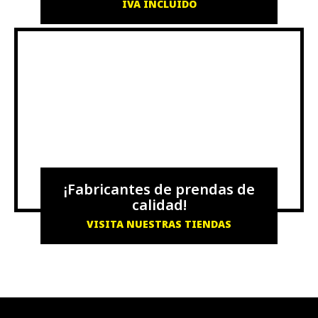
IVA INCLUIDO
¡Fabricantes de prendas de
calidad!
VISITA NUESTRAS TIENDAS