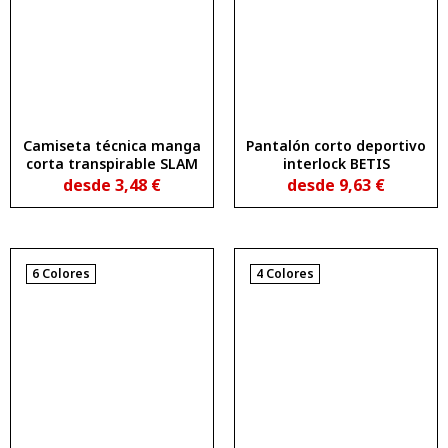
Camiseta técnica manga
Pantalón corto deportivo
corta transpirable SLAM
interlock BETIS
desde
3,48
€
desde
9,63
€
6 Colores
4 Colores