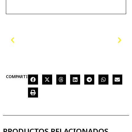
COMPARTIR
PRODUCTOS RELACIONADOS