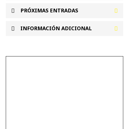
PRÓXIMAS ENTRADAS
INFORMACIÓN ADICIONAL