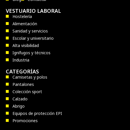
VESTUARIO LABORAL
Hostelería
Alimentación
Sanidad y servicios
Escolar y universitario
Alta visibilidad
Ignífugos y técnicos
Industria
CATEGORÍAS
Camisetas y polos
Pantalones
Colección sport
Calzado
Abrigo
Equipos de protección EPI
Promociones