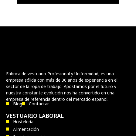
Fabrica de vestuario Profesional y Uniformidad, es una
empresa sólida con más de 30 años de experiencia en el
sector de la ropa de trabajo. Apostamos por el futuro y
nuestra constante evolución nos ha convertido en una
empresa de referencia dentro del mercado español.
Blog
Contactar
VESTUARIO LABORAL
Hostelería
Alimentación