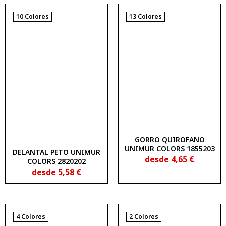
10 Colores
13 Colores
GORRO QUIROFANO
UNIMUR COLORS 1855203
DELANTAL PETO UNIMUR
desde
4,65
€
COLORS 2820202
desde
5,58
€
4 Colores
2 Colores