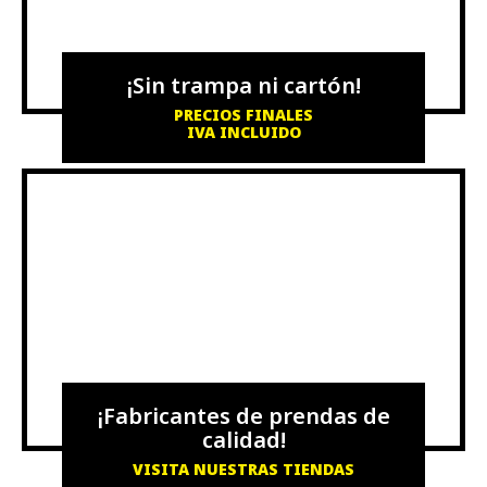
¡Sin trampa ni cartón!
PRECIOS FINALES
IVA INCLUIDO
¡Fabricantes de prendas de
calidad!
VISITA NUESTRAS TIENDAS