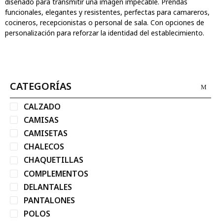
diseñado para transmitir una imagen impecable. Prendas
funcionales, elegantes y resistentes, perfectas para camareros,
cocineros, recepcionistas o personal de sala. Con opciones de
personalización para reforzar la identidad del establecimiento.
CATEGORÍAS
CALZADO
CAMISAS
CAMISETAS
CHALECOS
CHAQUETILLAS
COMPLEMENTOS
DELANTALES
PANTALONES
POLOS