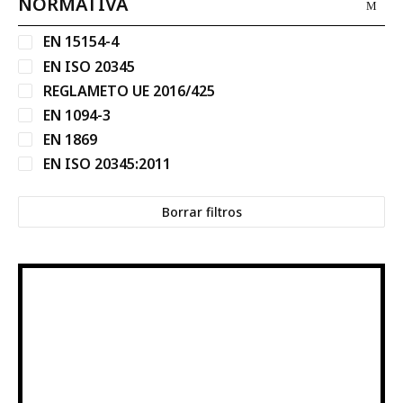
NORMATIVA
EN 15154-4
EN ISO 20345
REGLAMETO UE 2016/425
EN 1094-3
EN 1869
EN ISO 20345:2011
Borrar filtros