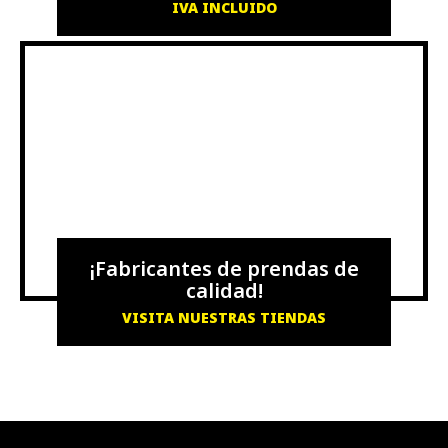
IVA INCLUIDO
¡Fabricantes de prendas de
calidad!
VISITA NUESTRAS TIENDAS