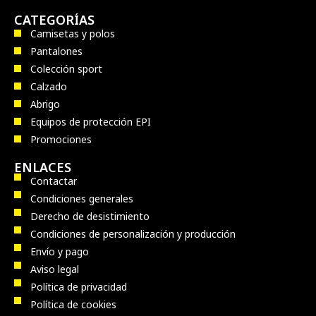
CATEGORÍAS
Camisetas y polos
Pantalones
Colección sport
Calzado
Abrigo
Equipos de protección EPI
Promociones
ENLACES
Contactar
Condiciones generales
Derecho de desistimiento
Condiciones de personalización y producción
Envío y pago
Aviso legal
Política de privacidad
Política de cookies