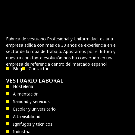
Fabrica de vestuario Profesional y Uniformidad, es una
empresa sólida con más de 30 años de experiencia en el
sector de la ropa de trabajo. Apostamos por el futuro y
nuestra constante evolución nos ha convertido en una
empresa de referencia dentro del mercado español.
Blog
Contactar
VESTUARIO LABORAL
Hostelería
Alimentación
Sanidad y servicios
Escolar y universitario
Alta visibilidad
Ignífugos y técnicos
Industria