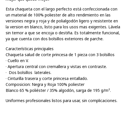
Esta chaqueta con el largo perfecto está confeccionada con
un material de 100% poliester de alto rendimiento en las
versiones negra y roja y de polialgodón ligero y resistente en
la version en blanco, listo para los usos mas exigentes. Lávela
sin temor a que se encoja o destiña. Es totalmente funcional,
ya que cuenta con dos bolsillos exteriores de parche.
Características principales
Chaqueta salud de corte princesa de 1 pieza con 3 bolsillos
· Cuello en V.
· Apertura central con cremallera y vistas en contraste.
· Dos bolsillos laterales.
· Cinturilla trasera y corte princesa entallado.
Composicion: Negra y Roja 100% poliester
Blanco 65 % poliéster / 35% algodón, sarga de 195 g/m².
Uniformes profesionales listos para usar, sin complicaciones.