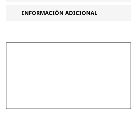
INFORMACIÓN ADICIONAL