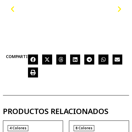
COMPARTIR
PRODUCTOS RELACIONADOS
4 Colores
8 Colores