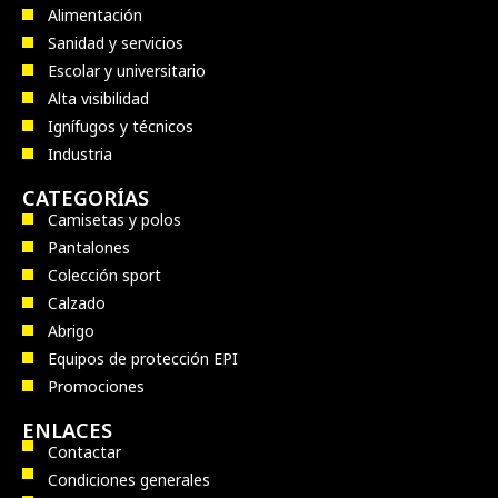
Alimentación
Sanidad y servicios
Escolar y universitario
Alta visibilidad
Ignífugos y técnicos
Industria
CATEGORÍAS
Camisetas y polos
Pantalones
Colección sport
Calzado
Abrigo
Equipos de protección EPI
Promociones
ENLACES
Contactar
Condiciones generales