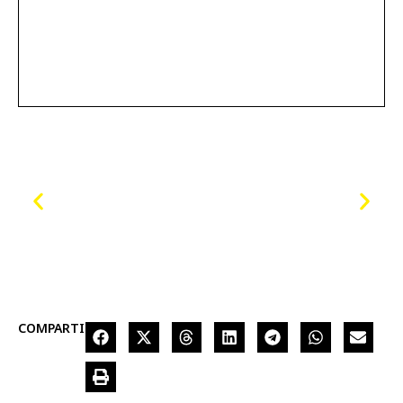
COMPARTIR