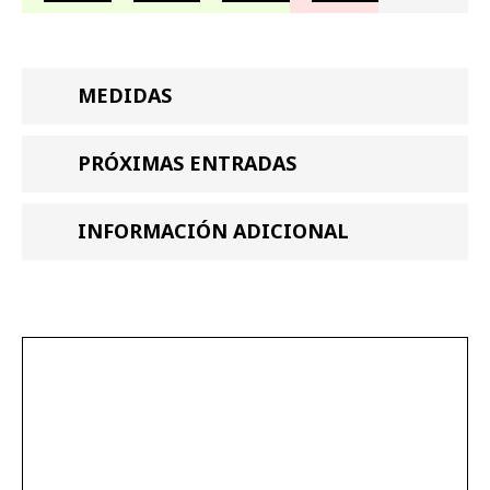
MEDIDAS
PRÓXIMAS ENTRADAS
INFORMACIÓN ADICIONAL