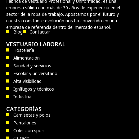
Fabrica de vestuario Profesional y Uniformidad, es una
empresa sólida con más de 30 años de experiencia en el
sector de la ropa de trabajo. Apostamos por el futuro y
nuestra constante evolución nos ha convertido en una
empresa de referencia dentro del mercado español.
Blog
Contactar
VESTUARIO LABORAL
Hostelería
Alimentación
Sanidad y servicios
Escolar y universitario
Alta visibilidad
Ignífugos y técnicos
Industria
CATEGORÍAS
Camisetas y polos
Pantalones
Colección sport
Calzado