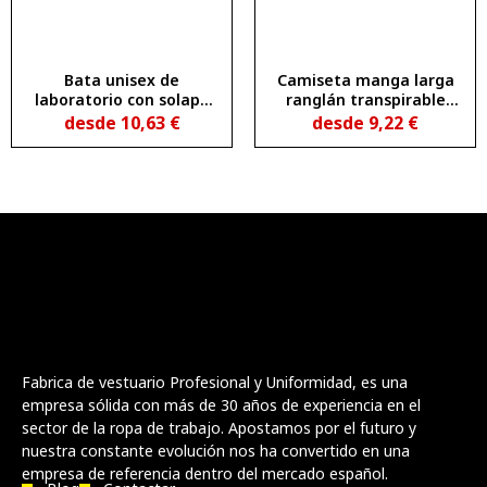
Bata unisex de
Camiseta manga larga
laboratorio con solapa
ranglán transpirable
MEDERI
PORTO
desde
10,63
€
desde
9,22
€
Fabrica de vestuario Profesional y Uniformidad, es una
empresa sólida con más de 30 años de experiencia en el
sector de la ropa de trabajo. Apostamos por el futuro y
nuestra constante evolución nos ha convertido en una
empresa de referencia dentro del mercado español.