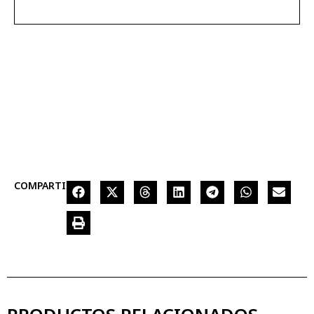
COMPARTIR