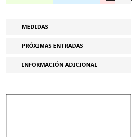
MEDIDAS
PRÓXIMAS ENTRADAS
INFORMACIÓN ADICIONAL