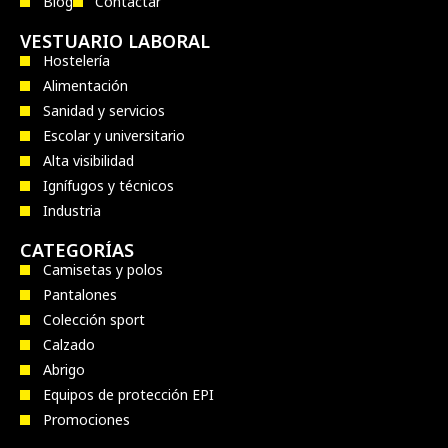
Blog
Contactar
VESTUARIO LABORAL
Hostelería
Alimentación
Sanidad y servicios
Escolar y universitario
Alta visibilidad
Ignífugos y técnicos
Industria
CATEGORÍAS
Camisetas y polos
Pantalones
Colección sport
Calzado
Abrigo
Equipos de protección EPI
Promociones