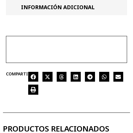
INFORMACIÓN ADICIONAL
COMPARTIR
PRODUCTOS RELACIONADOS