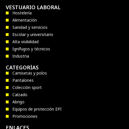
VESTUARIO LABORAL
Hostelería
Alimentación
Sanidad y servicios
Escolar y universitario
Alta visibilidad
Ignífugos y técnicos
Industria
CATEGORÍAS
Camisetas y polos
Pantalones
Colección sport
Calzado
Abrigo
Equipos de protección EPI
Promociones
ENLACES