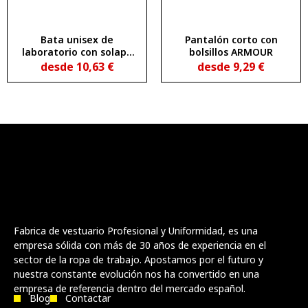
Bata unisex de
Pantalón corto con
laboratorio con solapa
bolsillos ARMOUR
MEDERI
desde
10,63
€
desde
9,29
€
Fabrica de vestuario Profesional y Uniformidad, es una
empresa sólida con más de 30 años de experiencia en el
sector de la ropa de trabajo. Apostamos por el futuro y
nuestra constante evolución nos ha convertido en una
empresa de referencia dentro del mercado español.
Blog
Contactar