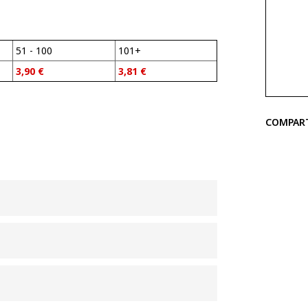
51 - 100
101+
3,90
€
3,81
€
COMPAR