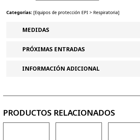
Categorías:
[
Equipos de protección EPI
>
Respiratoria
]
MEDIDAS
PRÓXIMAS ENTRADAS
INFORMACIÓN ADICIONAL
PRODUCTOS RELACIONADOS