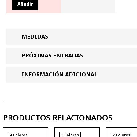
Añadir
MEDIDAS
PRÓXIMAS ENTRADAS
INFORMACIÓN ADICIONAL
PRODUCTOS RELACIONADOS
4 Colores
3 Colores
2 Colores