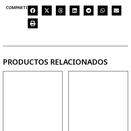
COMPARTIR
PRODUCTOS RELACIONADOS