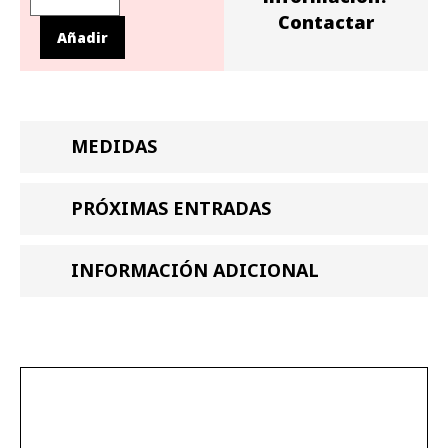
Contactar
Añadir
MEDIDAS
PRÓXIMAS ENTRADAS
INFORMACIÓN ADICIONAL