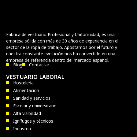
Fabrica de vestuario Profesional y Uniformidad, es una
empresa sólida con más de 30 años de experiencia en el
sector de la ropa de trabajo. Apostamos por el futuro y
nuestra constante evolución nos ha convertido en una
empresa de referencia dentro del mercado español.
Blog
Contactar
VESTUARIO LABORAL
Hostelería
Alimentación
Sanidad y servicios
Escolar y universitario
Alta visibilidad
Ignífugos y técnicos
Industria