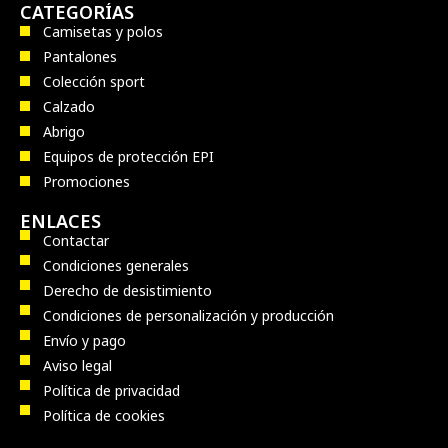
CATEGORÍAS
Camisetas y polos
Pantalones
Colección sport
Calzado
Abrigo
Equipos de protección EPI
Promociones
ENLACES
Contactar
Condiciones generales
Derecho de desistimiento
Condiciones de personalización y producción
Envío y pago
Aviso legal
Política de privacidad
Política de cookies