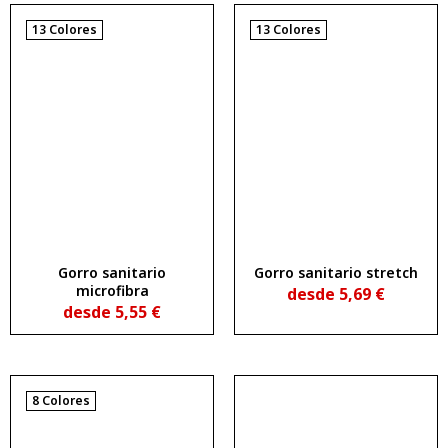
13 Colores
13 Colores
Gorro sanitario
Gorro sanitario stretch
microfibra
desde
5,69
€
desde
5,55
€
8 Colores