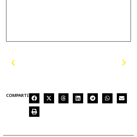
COMPARTIR