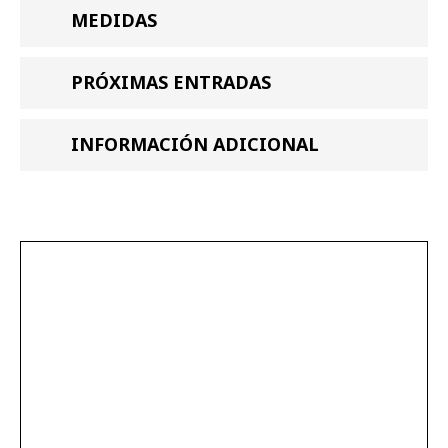
MEDIDAS
PRÓXIMAS ENTRADAS
INFORMACIÓN ADICIONAL