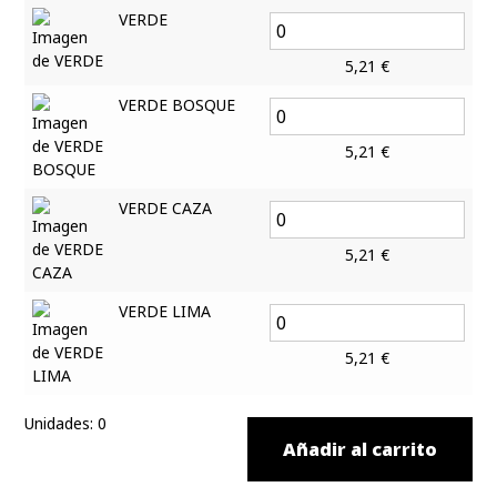
VERDE
5,21
€
VERDE BOSQUE
5,21
€
VERDE CAZA
5,21
€
VERDE LIMA
5,21
€
Unidades
:
0
Añadir al carrito