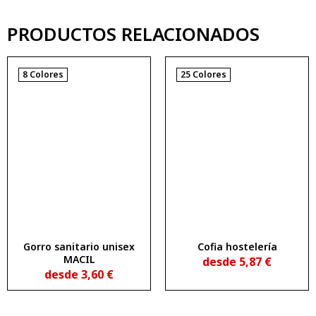
PRODUCTOS RELACIONADOS
8 Colores
25 Colores
Gorro sanitario unisex
Cofia hostelería
MACIL
desde
5,87
€
desde
3,60
€