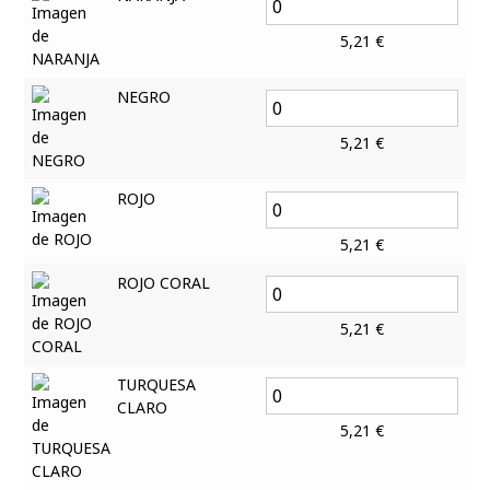
5,21
€
NEGRO
5,21
€
ROJO
5,21
€
ROJO CORAL
5,21
€
TURQUESA
CLARO
5,21
€