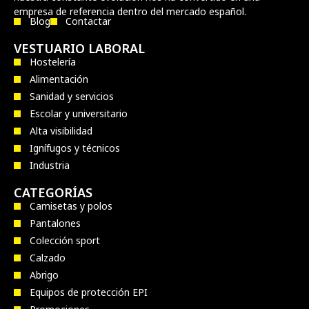
empresa de referencia dentro del mercado español.
Blog
Contactar
VESTUARIO LABORAL
Hostelería
Alimentación
Sanidad y servicios
Escolar y universitario
Alta visibilidad
Ignífugos y técnicos
Industria
CATEGORÍAS
Camisetas y polos
Pantalones
Colección sport
Calzado
Abrigo
Equipos de protección EPI