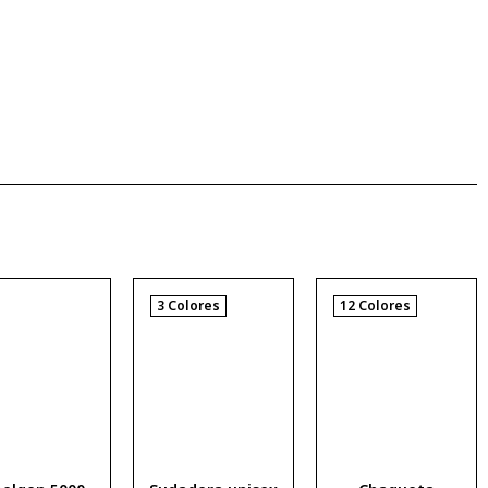
3 Colores
12 Colores