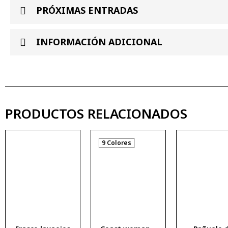
PRÓXIMAS ENTRADAS
INFORMACIÓN ADICIONAL
PRODUCTOS RELACIONADOS
9 Colores