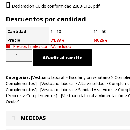
Declaracion CE de conformidad 2388-L126.pdf
Descuentos por cantidad
Cantidad
1 - 10
11 - 50
Precio
71,83
€
69,26
€
Precios finales con IVA incluido
Añadir al carrito
Categorías:
[
Vestuario laboral
>
Escolar y universitario
>
Comple
Complementos
] - [
Vestuario laboral
>
Alta visibilidad
>
Compleme
Complementos
] - [
Vestuario laboral
>
Sanidad y servicios
>
Comp
técnicos
>
Complementos
] - [
Vestuario laboral
>
Alimentación
>
Ocular
]
MEDIDAS