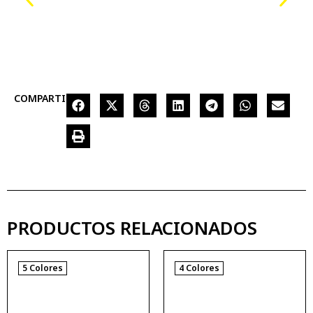
COMPARTIR
PRODUCTOS RELACIONADOS
5 Colores
4 Colores