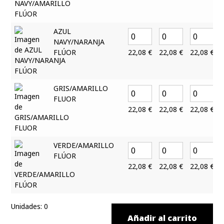
AZUL
NAVY/NARANJA
FLÚOR
22,08
€
22,08
€
22,08
€
GRIS/AMARILLO
FLUOR
22,08
€
22,08
€
22,08
€
VERDE/AMARILLO
FLÚOR
22,08
€
22,08
€
22,08
€
Unidades
:
0
Añadir al carrito