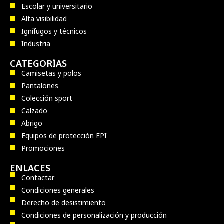
Escolar y universitario
Alta visibilidad
Ignífugos y técnicos
Industria
CATEGORÍAS
Camisetas y polos
Pantalones
Colección sport
Calzado
Abrigo
Equipos de protección EPI
Promociones
ENLACES
Contactar
Condiciones generales
Derecho de desistimiento
Condiciones de personalización y producción