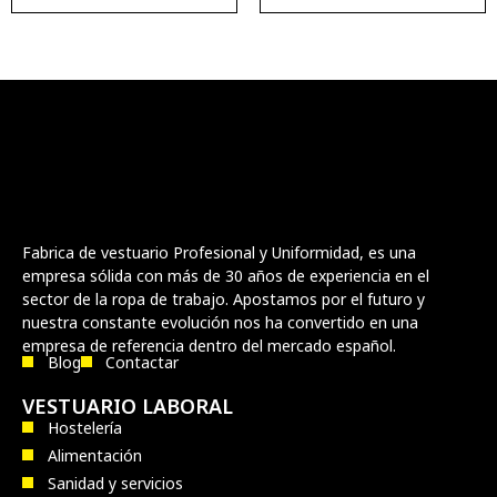
Fabrica de vestuario Profesional y Uniformidad, es una
empresa sólida con más de 30 años de experiencia en el
sector de la ropa de trabajo. Apostamos por el futuro y
nuestra constante evolución nos ha convertido en una
empresa de referencia dentro del mercado español.
Blog
Contactar
VESTUARIO LABORAL
Hostelería
Alimentación
Sanidad y servicios