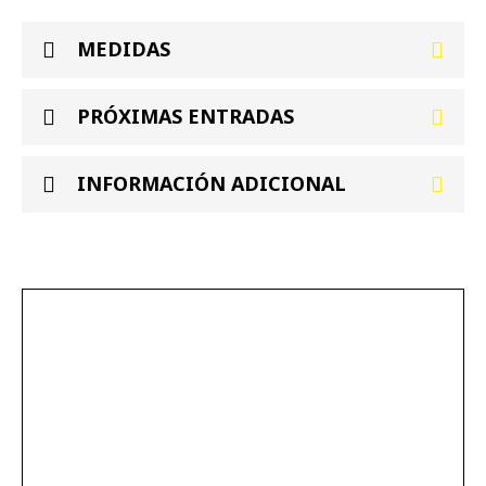
MEDIDAS
PRÓXIMAS ENTRADAS
INFORMACIÓN ADICIONAL