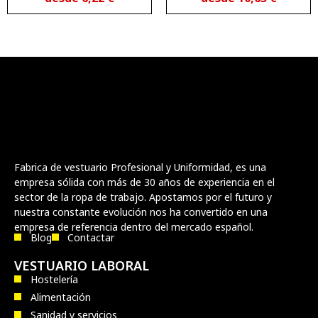
Fabrica de vestuario Profesional y Uniformidad, es una
empresa sólida con más de 30 años de experiencia en el
sector de la ropa de trabajo. Apostamos por el futuro y
nuestra constante evolución nos ha convertido en una
empresa de referencia dentro del mercado español.
Blog
Contactar
VESTUARIO LABORAL
Hostelería
Alimentación
Sanidad y servicios