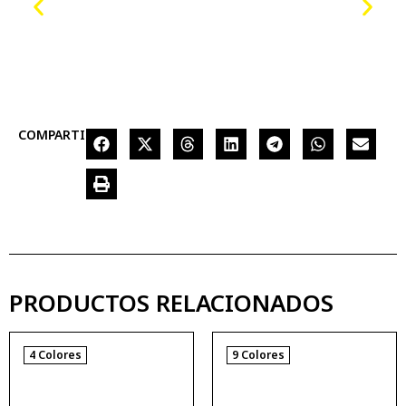
COMPARTIR
PRODUCTOS RELACIONADOS
4 Colores
9 Colores