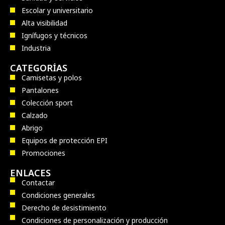
Escolar y universitario
Alta visibilidad
Ignífugos y técnicos
Industria
CATEGORÍAS
Camisetas y polos
Pantalones
Colección sport
Calzado
Abrigo
Equipos de protección EPI
Promociones
ENLACES
Contactar
Condiciones generales
Derecho de desistimiento
Condiciones de personalización y producción