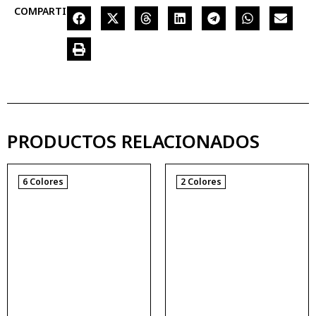
COMPARTIR
PRODUCTOS RELACIONADOS
6 Colores
2 Colores