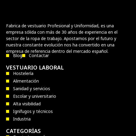
Fabrica de vestuario Profesional y Uniformidad, es una
empresa sólida con más de 30 años de experiencia en el
sector de la ropa de trabajo. Apostamos por el futuro y
nuestra constante evolución nos ha convertido en una
empresa de referencia dentro del mercado español.
Blog
Contactar
VESTUARIO LABORAL
Hostelería
Alimentación
Sanidad y servicios
Escolar y universitario
Alta visibilidad
Ignífugos y técnicos
Industria
CATEGORÍAS