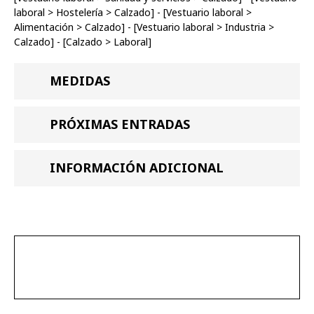
laboral
>
Hostelería
>
Calzado
] - [
Vestuario laboral
>
Alimentación
>
Calzado
] - [
Vestuario laboral
>
Industria
>
Calzado
] - [
Calzado
>
Laboral
]
MEDIDAS
PRÓXIMAS ENTRADAS
INFORMACIÓN ADICIONAL