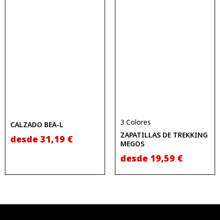
3 Colores
CALZADO BEA-L
ZAPATILLAS DE TREKKING
desde
31,19
€
MEGOS
desde
19,59
€