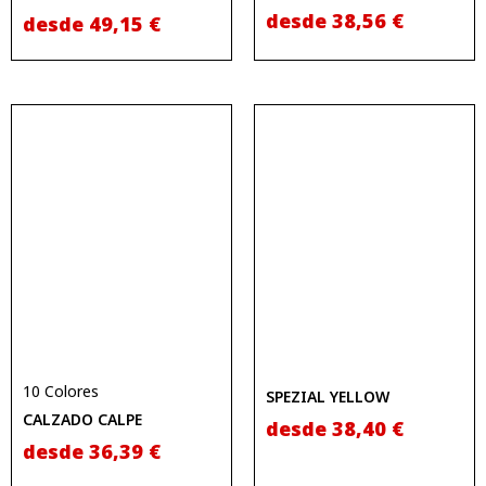
desde
38,56
€
desde
49,15
€
10 Colores
SPEZIAL YELLOW
CALZADO CALPE
desde
38,40
€
desde
36,39
€