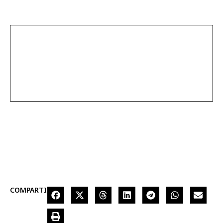
COMPARTIR