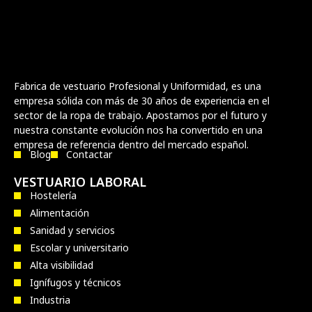
Fabrica de vestuario Profesional y Uniformidad, es una
empresa sólida con más de 30 años de experiencia en el
sector de la ropa de trabajo. Apostamos por el futuro y
nuestra constante evolución nos ha convertido en una
empresa de referencia dentro del mercado español.
Blog
Contactar
VESTUARIO LABORAL
Hostelería
Alimentación
Sanidad y servicios
Escolar y universitario
Alta visibilidad
Ignífugos y técnicos
Industria