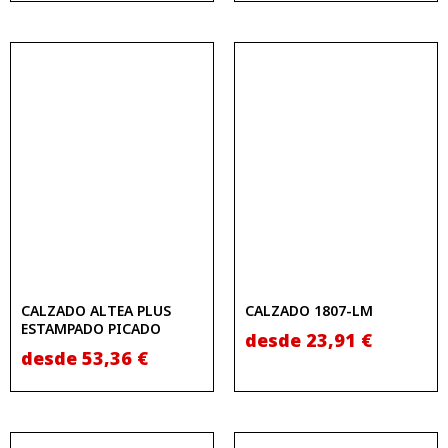
CALZADO ALTEA PLUS
CALZADO 1807-LM
ESTAMPADO PICADO
desde
23,91
€
desde
53,36
€