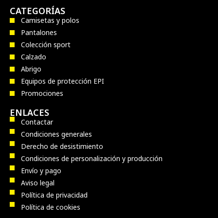
CATEGORÍAS
Camisetas y polos
Pantalones
Colección sport
Calzado
Abrigo
Equipos de protección EPI
Promociones
ENLACES
Contactar
Condiciones generales
Derecho de desistimiento
Condiciones de personalización y producción
Envío y pago
Aviso legal
Política de privacidad
Política de cookies