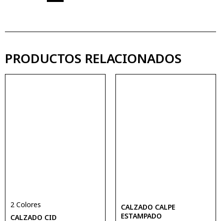
PRODUCTOS RELACIONADOS
2 Colores
CALZADO CALPE
ESTAMPADO
CALZADO CID