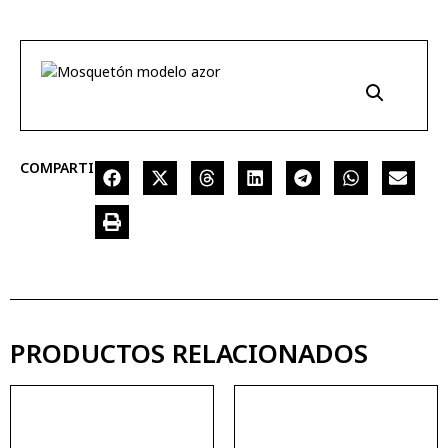
COMPARTIR
PRODUCTOS RELACIONADOS