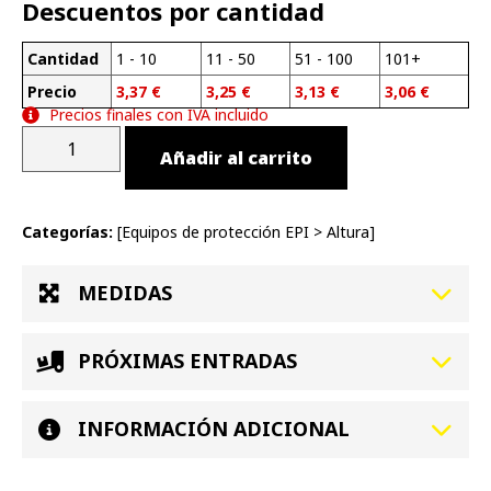
Descuentos por cantidad
Cantidad
1 - 10
11 - 50
51 - 100
101+
Precio
3,37
€
3,25
€
3,13
€
3,06
€
Precios finales con IVA incluido
Añadir al carrito
Categorías:
[
Equipos de protección EPI
>
Altura
]
MEDIDAS
PRÓXIMAS ENTRADAS
INFORMACIÓN ADICIONAL