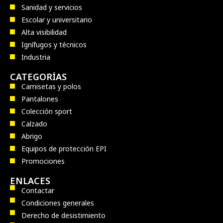
Sanidad y servicios
Escolar y universitario
Alta visibilidad
Ignífugos y técnicos
Industria
CATEGORÍAS
Camisetas y polos
Pantalones
Colección sport
Calzado
Abrigo
Equipos de protección EPI
Promociones
ENLACES
Contactar
Condiciones generales
Derecho de desistimiento