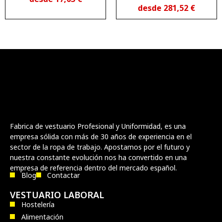
cable
desde
281,52
€
Fabrica de vestuario Profesional y Uniformidad, es una
empresa sólida con más de 30 años de experiencia en el
sector de la ropa de trabajo. Apostamos por el futuro y
nuestra constante evolución nos ha convertido en una
empresa de referencia dentro del mercado español.
Blog
Contactar
VESTUARIO LABORAL
Hostelería
Alimentación