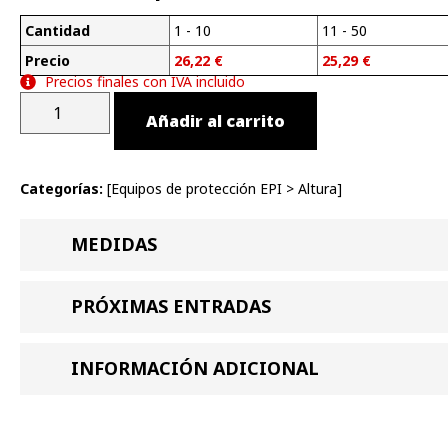
Cantidad
1 - 10
11 - 50
Precio
26,22
€
25,29
€
Precios finales con IVA incluido
Añadir al carrito
Categorías:
[
Equipos de protección EPI
>
Altura
]
MEDIDAS
PRÓXIMAS ENTRADAS
INFORMACIÓN ADICIONAL