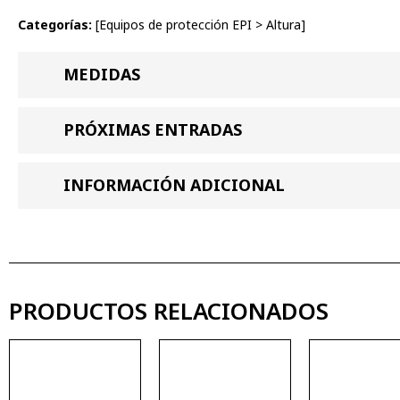
Categorías:
[
Equipos de protección EPI
>
Altura
]
MEDIDAS
PRÓXIMAS ENTRADAS
INFORMACIÓN ADICIONAL
PRODUCTOS RELACIONADOS