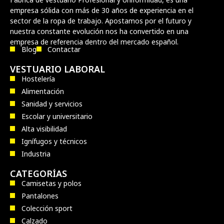
empresa sólida con más de 30 años de experiencia en el
sector de la ropa de trabajo. Apostamos por el futuro y
nuestra constante evolución nos ha convertido en una
empresa de referencia dentro del mercado español.
Blog
Contactar
VESTUARIO LABORAL
Hostelería
Alimentación
Sanidad y servicios
Escolar y universitario
Alta visibilidad
Ignífugos y técnicos
Industria
CATEGORÍAS
Camisetas y polos
Pantalones
Colección sport
Calzado