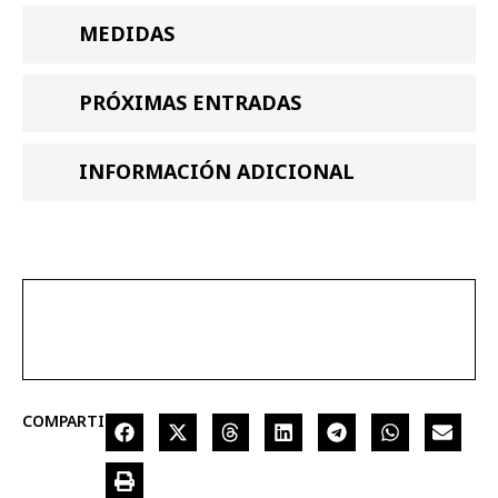
MEDIDAS
PRÓXIMAS ENTRADAS
INFORMACIÓN ADICIONAL
COMPARTIR