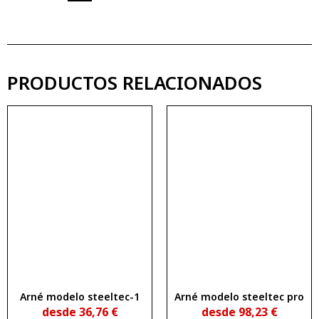
PRODUCTOS RELACIONADOS
Arné modelo steeltec-1
Arné modelo steeltec pro
desde
36,76
€
desde
98,23
€