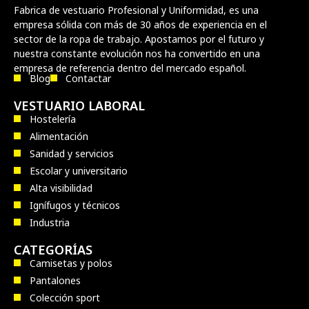
Fabrica de vestuario Profesional y Uniformidad, es una
empresa sólida con más de 30 años de experiencia en el
sector de la ropa de trabajo. Apostamos por el futuro y
nuestra constante evolución nos ha convertido en una
empresa de referencia dentro del mercado español.
Blog
Contactar
VESTUARIO LABORAL
Hostelería
Alimentación
Sanidad y servicios
Escolar y universitario
Alta visibilidad
Ignífugos y técnicos
Industria
CATEGORÍAS
Camisetas y polos
Pantalones
Colección sport