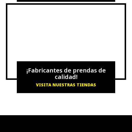
¡Fabricantes de prendas de
calidad!
VISITA NUESTRAS TIENDAS