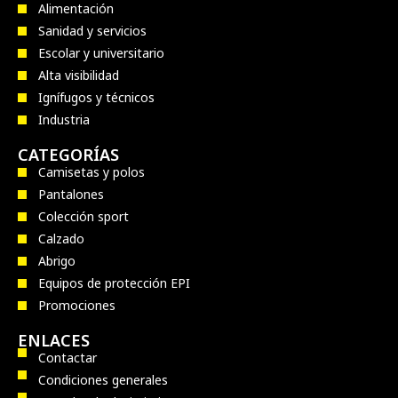
Alimentación
Sanidad y servicios
Escolar y universitario
Alta visibilidad
Ignífugos y técnicos
Industria
CATEGORÍAS
Camisetas y polos
Pantalones
Colección sport
Calzado
Abrigo
Equipos de protección EPI
Promociones
ENLACES
Contactar
Condiciones generales