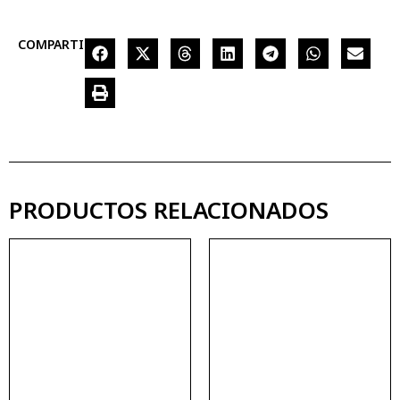
COMPARTIR
PRODUCTOS RELACIONADOS