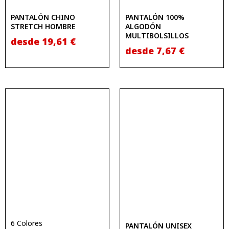
PANTALÓN CHINO
PANTALÓN 100%
STRETCH HOMBRE
ALGODÓN
MULTIBOLSILLOS
desde
19,61
€
desde
7,67
€
6 Colores
PANTALÓN UNISEX