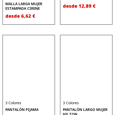
MALLA LARGA MUJER
desde
12,89
€
ESTAMPADA CIRENE
desde
6,62
€
3 Colores
3 Colores
PANTALÓN PIJAMA
PANTALÓN LARGO MUJER
HILTON