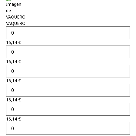
VAQUERO
16,14
€
16,14
€
16,14
€
16,14
€
16,14
€