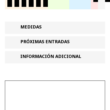
MEDIDAS
PRÓXIMAS ENTRADAS
INFORMACIÓN ADICIONAL