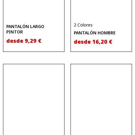
2 Colores
PANTALÓN LARGO
PINTOR
PANTALÓN HOMBRE
desde
9,29
€
desde
16,20
€