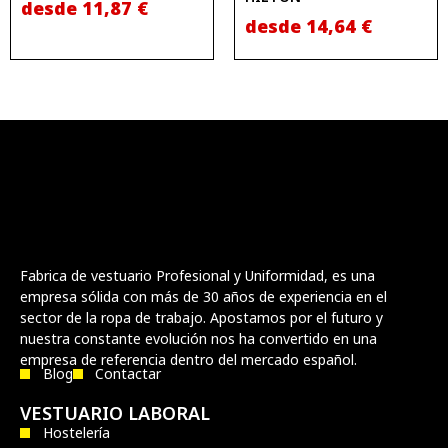
desde
11,87
€
desde
14,64
€
Fabrica de vestuario Profesional y Uniformidad, es una
empresa sólida con más de 30 años de experiencia en el
sector de la ropa de trabajo. Apostamos por el futuro y
nuestra constante evolución nos ha convertido en una
empresa de referencia dentro del mercado español.
Blog
Contactar
VESTUARIO LABORAL
Hostelería