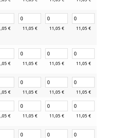
1,05
€
11,05
€
11,05
€
11,05
€
1,05
€
11,05
€
11,05
€
11,05
€
1,05
€
11,05
€
11,05
€
11,05
€
1,05
€
11,05
€
11,05
€
11,05
€