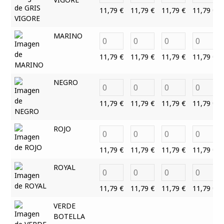
11,79
€
11,79
€
11,79
€
11,79
€
MARINO
11,79
€
11,79
€
11,79
€
11,79
€
NEGRO
11,79
€
11,79
€
11,79
€
11,79
€
ROJO
11,79
€
11,79
€
11,79
€
11,79
€
ROYAL
11,79
€
11,79
€
11,79
€
11,79
€
VERDE
BOTELLA