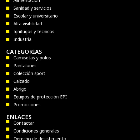
Alimentación
Sanidad y servicios
Escolar y universitario
Alta visibilidad
Ignífugos y técnicos
Industria
CATEGORÍAS
Camisetas y polos
Pantalones
Colección sport
Calzado
Abrigo
Equipos de protección EPI
Promociones
ENLACES
Contactar
Condiciones generales
Derecho de desistimiento