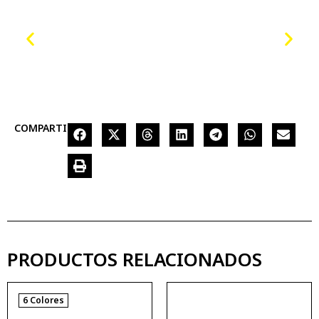
COMPARTIR
PRODUCTOS RELACIONADOS
6 Colores