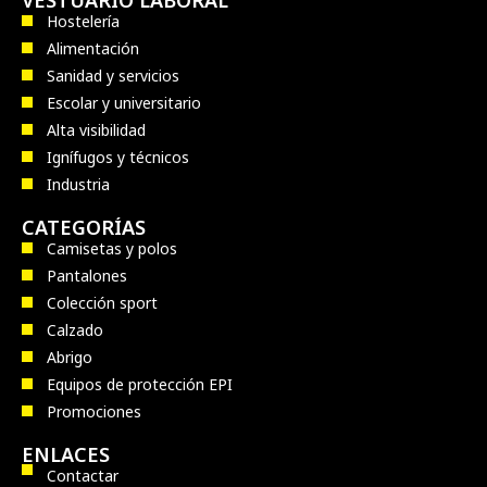
Hostelería
Alimentación
Sanidad y servicios
Escolar y universitario
Alta visibilidad
Ignífugos y técnicos
Industria
CATEGORÍAS
Camisetas y polos
Pantalones
Colección sport
Calzado
Abrigo
Equipos de protección EPI
Promociones
ENLACES
Contactar