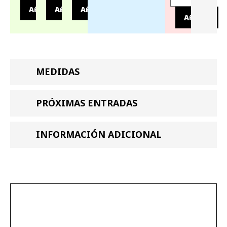
Añadir
Añadir
Añadir
Añadir
MEDIDAS
PRÓXIMAS ENTRADAS
INFORMACIÓN ADICIONAL