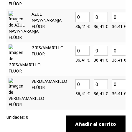
AZUL
NAVY/NARANJA
FLÚOR
36,41
€
36,41
€
36,41
€
GRIS/AMARILLO
FLUOR
36,41
€
36,41
€
36,41
€
VERDE/AMARILLO
FLÚOR
36,41
€
36,41
€
36,41
€
Unidades
:
0
Añadir al carrito