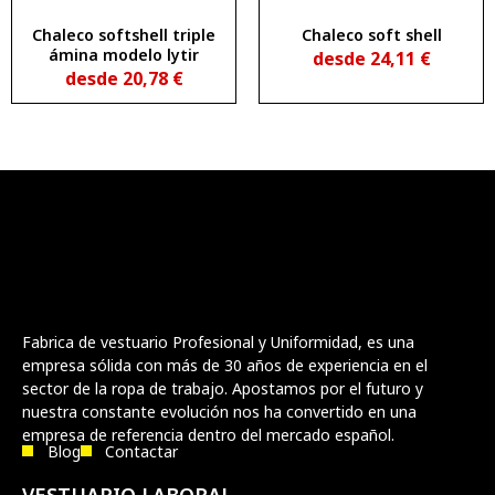
Chaleco softshell triple
Chaleco soft shell
ámina modelo lytir
desde
24,11
€
desde
20,78
€
Fabrica de vestuario Profesional y Uniformidad, es una
empresa sólida con más de 30 años de experiencia en el
sector de la ropa de trabajo. Apostamos por el futuro y
nuestra constante evolución nos ha convertido en una
empresa de referencia dentro del mercado español.
Blog
Contactar
VESTUARIO LABORAL