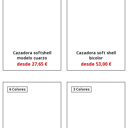
Cazadora softshell
Cazadora soft shell
modelo cuarzo
bicolor
desde
27,65
€
desde
53,00
€
6 Colores
3 Colores