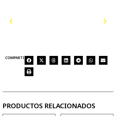
COMPARTIR
PRODUCTOS RELACIONADOS