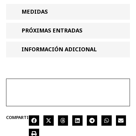
MEDIDAS
PRÓXIMAS ENTRADAS
INFORMACIÓN ADICIONAL
COMPARTIR