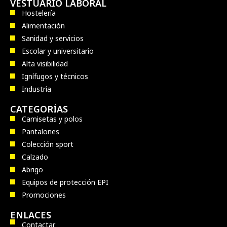
VESTUARIO LABORAL
Hostelería
Alimentación
Sanidad y servicios
Escolar y universitario
Alta visibilidad
Ignífugos y técnicos
Industria
CATEGORÍAS
Camisetas y polos
Pantalones
Colección sport
Calzado
Abrigo
Equipos de protección EPI
Promociones
ENLACES
Contactar