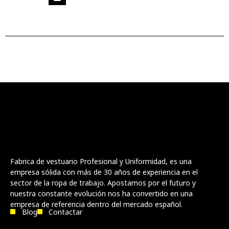
Fabrica de vestuario Profesional y Uniformidad, es una
empresa sólida con más de 30 años de experiencia en el
sector de la ropa de trabajo. Apostamos por el futuro y
nuestra constante evolución nos ha convertido en una
empresa de referencia dentro del mercado español.
Blog
Contactar