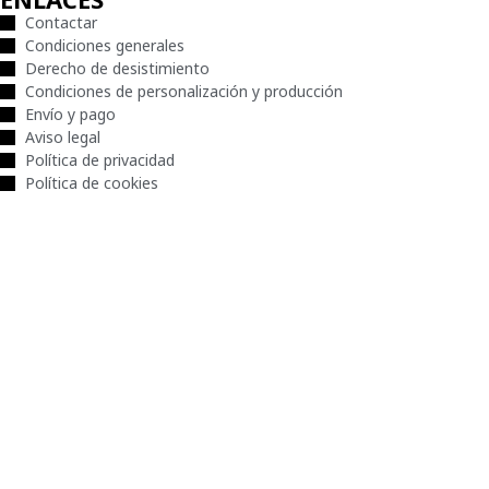
Contactar
Condiciones generales
Derecho de desistimiento
Condiciones de personalización y producción
Envío y pago
Aviso legal
Política de privacidad
Política de cookies