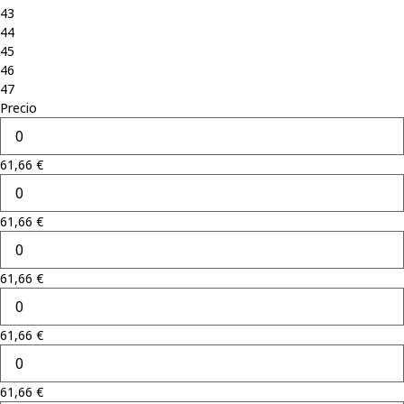
43
44
45
46
47
Precio
61,66
€
61,66
€
61,66
€
61,66
€
61,66
€