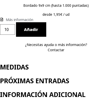
Bordado 9x9 cm (hasta 1.000 puntadas)
desde 1,95€ / ud
Más información
Añadir
¿Necesitas ayuda o más información?
Contactar
MEDIDAS
PRÓXIMAS ENTRADAS
INFORMACIÓN ADICIONAL