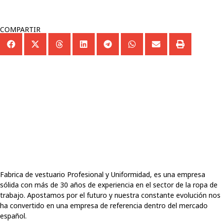
COMPARTIR
Fabrica de vestuario Profesional y Uniformidad, es una empresa
sólida con más de 30 años de experiencia en el sector de la ropa de
trabajo. Apostamos por el futuro y nuestra constante evolución nos
ha convertido en una empresa de referencia dentro del mercado
español.