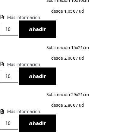
Sublimación 10x10cm
desde 1,05€ / ud
Más información
Añadir
Sublimación 15x21cm
desde 2,00€ / ud
Más información
Añadir
Sublimación 29x21cm
desde 2,80€ / ud
Más información
Añadir