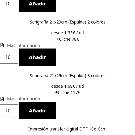
Añadir
Serigrafía 21x29cm (Espalda) 2 colores
desde 1,33€ / ud
+Cliche 78€
Más información
Añadir
Serigrafía 21x29cm (Espalda) 3 colores
desde 1,68€ / ud
+Cliche 117€
Más información
Añadir
Impresión transfer digital DTF 10x10cm