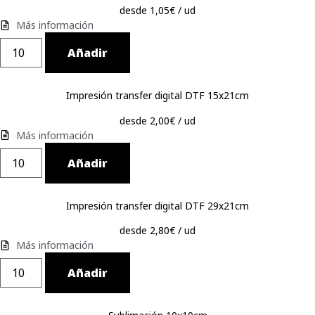
desde 1,05€ / ud
Más información
Añadir
Impresión transfer digital DTF 15x21cm
desde 2,00€ / ud
Más información
Añadir
Impresión transfer digital DTF 29x21cm
desde 2,80€ / ud
Más información
Añadir