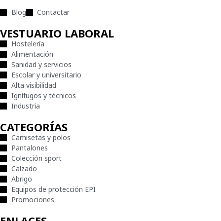
Blog
Contactar
VESTUARIO LABORAL
Hostelería
Alimentación
Sanidad y servicios
Escolar y universitario
Alta visibilidad
Ignífugos y técnicos
Industria
CATEGORÍAS
Camisetas y polos
Pantalones
Colección sport
Calzado
Abrigo
Equipos de protección EPI
Promociones
ENLACES