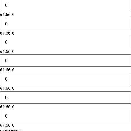
61,66
€
61,66
€
61,66
€
61,66
€
61,66
€
61,66
€
61,66
€