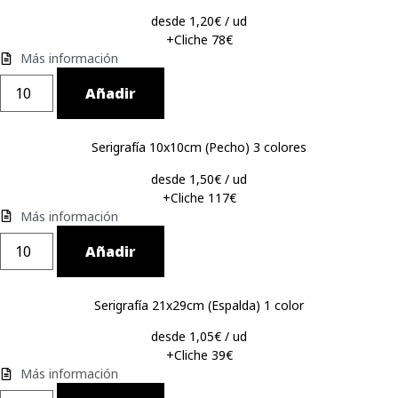
desde 1,20€ / ud
+Cliche 78€
Más información
Añadir
Serigrafía 10x10cm (Pecho) 3 colores
desde 1,50€ / ud
+Cliche 117€
Más información
Añadir
Serigrafía 21x29cm (Espalda) 1 color
desde 1,05€ / ud
+Cliche 39€
Más información