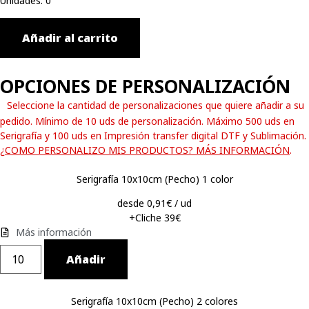
Unidades
:
0
Añadir al carrito
OPCIONES DE PERSONALIZACIÓN
Seleccione la cantidad de personalizaciones que quiere añadir a su
pedido. Mínimo de 10 uds de personalización. Máximo 500 uds en
Serigrafía y 100 uds en Impresión transfer digital DTF y Sublimación.
¿COMO PERSONALIZO MIS PRODUCTOS? MÁS INFORMACIÓN
.
Serigrafía 10x10cm (Pecho) 1 color
desde 0,91€ / ud
+Cliche 39€
Más información
Añadir
Serigrafía 10x10cm (Pecho) 2 colores