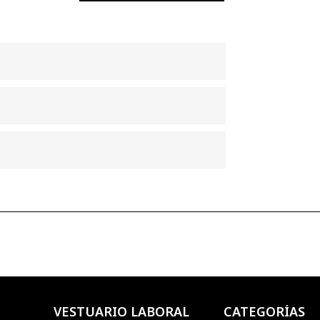
VESTUARIO LABORAL
CATEGORÍAS