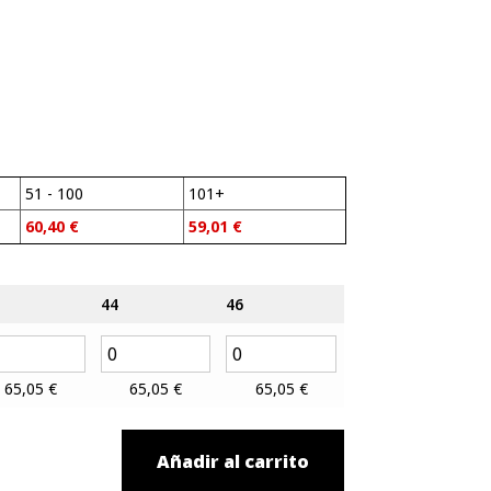
51 - 100
101+
60,40
€
59,01
€
44
46
65,05
€
65,05
€
65,05
€
Añadir al carrito