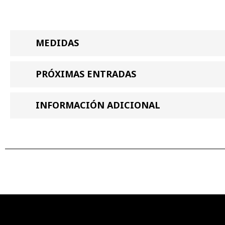
MEDIDAS
PRÓXIMAS ENTRADAS
INFORMACIÓN ADICIONAL