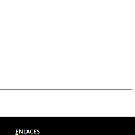
ENLACES