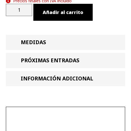
Precios finales con IVA incluido
Añadir al carrito
MEDIDAS
PRÓXIMAS ENTRADAS
INFORMACIÓN ADICIONAL