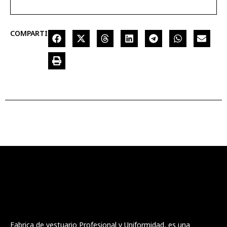
COMPARTIR
Fabrica de vestuario Profesional y Uniformidad, es una