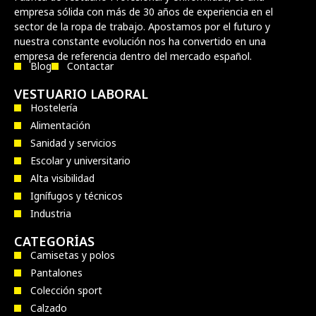
empresa sólida con más de 30 años de experiencia en el
sector de la ropa de trabajo. Apostamos por el futuro y
nuestra constante evolución nos ha convertido en una
empresa de referencia dentro del mercado español.
Blog
Contactar
VESTUARIO LABORAL
Hostelería
Alimentación
Sanidad y servicios
Escolar y universitario
Alta visibilidad
Ignífugos y técnicos
Industria
CATEGORÍAS
Camisetas y polos
Pantalones
Colección sport
Calzado