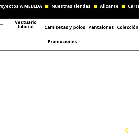
royectos A MEDIDA
Nuestras tiendas
Alicante
Cart
Vestuario
laboral
Camisetas y polos
Pantalones
Colección
Promociones