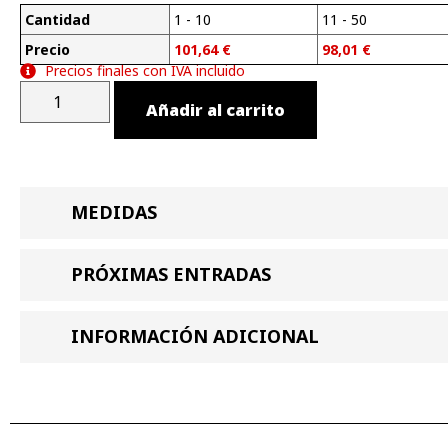
Cantidad
1 - 10
11 - 50
Precio
101,64
€
98,01
€
Precios finales con IVA incluido
Añadir al carrito
MEDIDAS
PRÓXIMAS ENTRADAS
INFORMACIÓN ADICIONAL