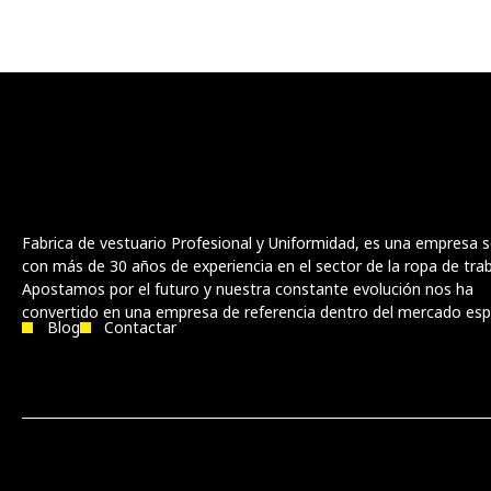
Fabrica de vestuario Profesional y Uniformidad, es una empresa s
con más de 30 años de experiencia en el sector de la ropa de trab
Apostamos por el futuro y nuestra constante evolución nos ha
convertido en una empresa de referencia dentro del mercado esp
Blog
Contactar