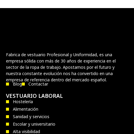
Fabrica de vestuario Profesional y Uniformidad, es una
empresa sólida con más de 30 años de experiencia en el
sector de la ropa de trabajo. Apostamos por el futuro y
nuestra constante evolución nos ha convertido en una
empresa de referencia dentro del mercado español.
Blog
Contactar
VESTUARIO LABORAL
Hostelería
Alimentación
Sanidad y servicios
Escolar y universitario
Alta visibilidad