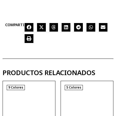
COMPARTIR
PRODUCTOS RELACIONADOS
9 Colores
5 Colores