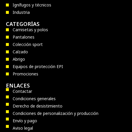
Ignífugos y técnicos
Industria
CATEGORÍAS
Camisetas y polos
Pantalones
Colección sport
Calzado
Abrigo
Equipos de protección EPI
Promociones
ENLACES
Contactar
Condiciones generales
Derecho de desistimiento
Condiciones de personalización y producción
Envío y pago
Aviso legal