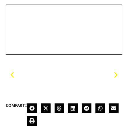
COMPARTIR