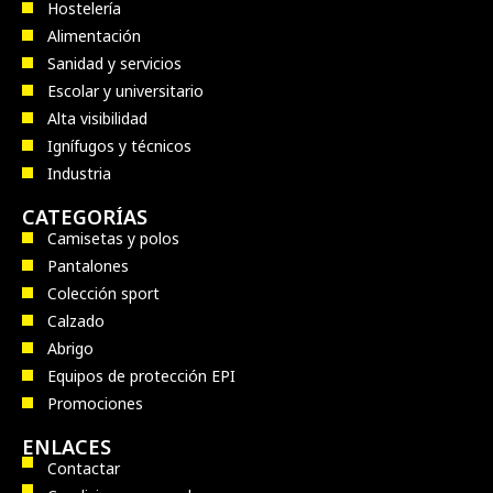
Hostelería
Alimentación
Sanidad y servicios
Escolar y universitario
Alta visibilidad
Ignífugos y técnicos
Industria
CATEGORÍAS
Camisetas y polos
Pantalones
Colección sport
Calzado
Abrigo
Equipos de protección EPI
Promociones
ENLACES
Contactar