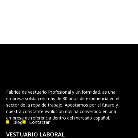
Fabrica de vestuario Profesional y Uniformidad, es una
empresa sólida con más de 30 años de experiencia en el
sector de la ropa de trabajo. Apostamos por el futuro y
nuestra constante evolución nos ha convertido en una
empresa de referencia dentro del mercado español.
Blog
Contactar
VESTUARIO LABORAL