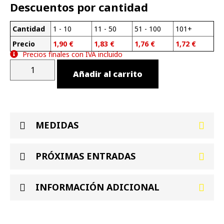
Descuentos por cantidad
Cantidad
1 - 10
11 - 50
51 - 100
101+
Precio
1,90
€
1,83
€
1,76
€
1,72
€
Precios finales con IVA incluido
Añadir al carrito
MEDIDAS
PRÓXIMAS ENTRADAS
INFORMACIÓN ADICIONAL