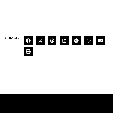
COMPARTIR