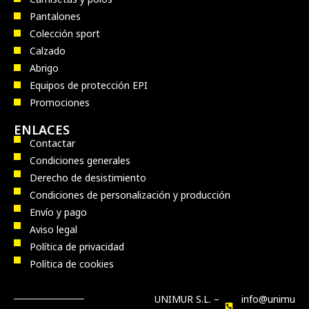
Pantalones
Colección sport
Calzado
Abrigo
Equipos de protección EPI
Promociones
ENLACES
Contactar
Condiciones generales
Derecho de desistimiento
Condiciones de personalización y producción
Envío y pago
Aviso legal
Política de privacidad
Política de cookies
UNIMUR S.L. –
info@unimu