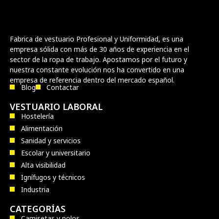
Fabrica de vestuario Profesional y Uniformidad, es una
empresa sólida con más de 30 años de experiencia en el
sector de la ropa de trabajo. Apostamos por el futuro y
nuestra constante evolución nos ha convertido en una
empresa de referencia dentro del mercado español.
Blog
Contactar
VESTUARIO LABORAL
Hostelería
Alimentación
Sanidad y servicios
Escolar y universitario
Alta visibilidad
Ignífugos y técnicos
Industria
CATEGORÍAS
Camisetas y polos