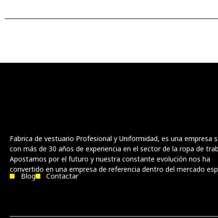
Fabrica de vestuario Profesional y Uniformidad, es una empresa s
con más de 30 años de experiencia en el sector de la ropa de trab
Apostamos por el futuro y nuestra constante evolución nos ha
convertido en una empresa de referencia dentro del mercado esp
Blog
Contactar