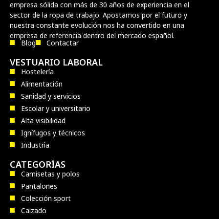
empresa sólida con más de 30 años de experiencia en el
sector de la ropa de trabajo. Apostamos por el futuro y
nuestra constante evolución nos ha convertido en una
empresa de referencia dentro del mercado español.
Blog
Contactar
VESTUARIO LABORAL
Hostelería
Alimentación
Sanidad y servicios
Escolar y universitario
Alta visibilidad
Ignífugos y técnicos
Industria
CATEGORÍAS
Camisetas y polos
Pantalones
Colección sport
Calzado