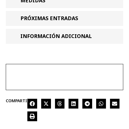
MEDIDAS
PRÓXIMAS ENTRADAS
INFORMACIÓN ADICIONAL
COMPARTIR