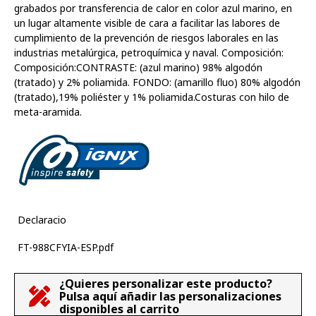
grabados por transferencia de calor en color azul marino, en
un lugar altamente visible de cara a facilitar las labores de
cumplimiento de la prevención de riesgos laborales en las
industrias metalúrgica, petroquímica y naval. Composición:
Composición:CONTRASTE: (azul marino) 98% algodón
(tratado) y 2% poliamida. FONDO: (amarillo fluo) 80% algodón
(tratado),19% poliéster y 1% poliamida.Costuras con hilo de
meta-aramida.
Declaracio
FT-988CFYIA-ESP.pdf
¿Quieres personalizar este producto?
Pulsa aquí añadir las personalizaciones
disponibles al carrito