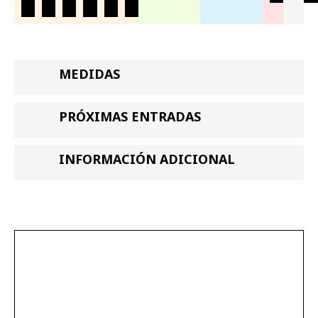
MEDIDAS
PRÓXIMAS ENTRADAS
INFORMACIÓN ADICIONAL