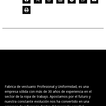
Fabrica de vestuario Profesional y Uniformidad, es una
empresa sólida con más de 30 años de experiencia en el
sector de la ropa de trabajo. Apostamos por el futuro y
nuestra constante evolución nos ha convertido en una