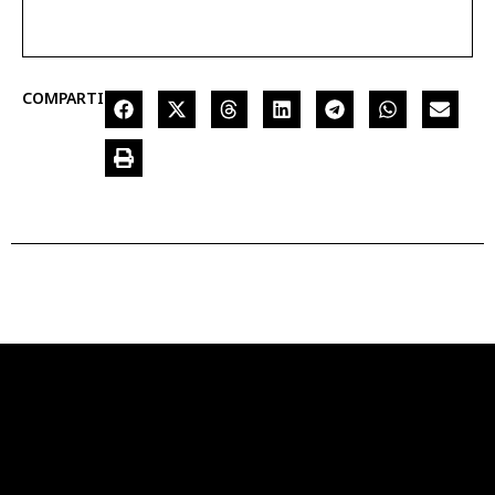
COMPARTIR