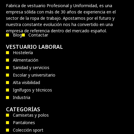
Fabrica de vestuario Profesional y Uniformidad, es una
empresa sólida con más de 30 años de experiencia en el
sector de la ropa de trabajo. Apostamos por el futuro y
nuestra constante evolución nos ha convertido en una
empresa de referencia dentro del mercado español.
Blog
Contactar
VESTUARIO LABORAL
Hostelería
Alimentación
Sanidad y servicios
Escolar y universitario
Alta visibilidad
Ignífugos y técnicos
Industria
CATEGORÍAS
Camisetas y polos
Pantalones
Colección sport