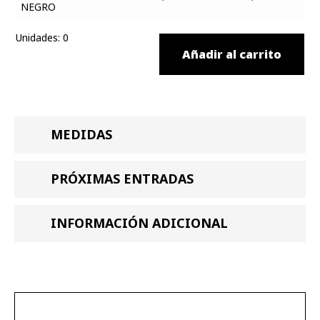
Unidades
:
0
Añadir al carrito
MEDIDAS
PRÓXIMAS ENTRADAS
INFORMACIÓN ADICIONAL