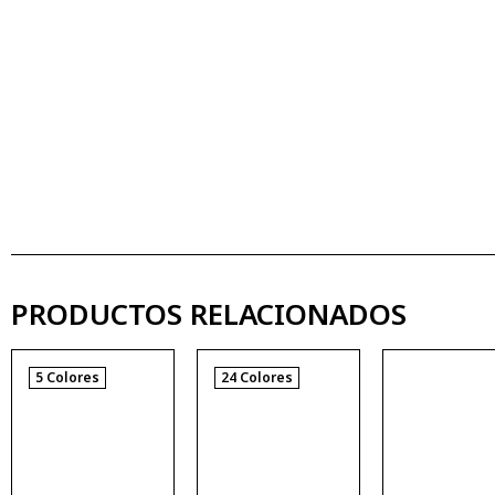
PRODUCTOS RELACIONADOS
5 Colores
24 Colores