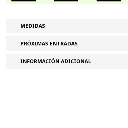
MEDIDAS
PRÓXIMAS ENTRADAS
INFORMACIÓN ADICIONAL