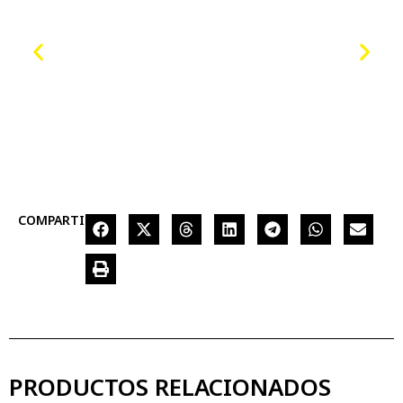
COMPARTIR
PRODUCTOS RELACIONADOS