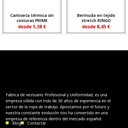
Camiseta térmica sin
Bermuda en tejido
costuras PRIME
stretch RINGO
desde
5,38
€
desde
8,45
€
Fabrica de vestuario Profesional y Uniformidad, es una
empresa sólida con más de 30 años de experiencia en el
sector de la ropa de trabajo. Apostamos por el futuro y
nuestra constante evolución nos ha convertido en una
empresa de referencia dentro del mercado español.
Blog
Contactar