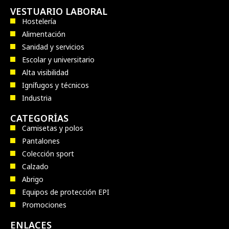
VESTUARIO LABORAL
Hostelería
Alimentación
Sanidad y servicios
Escolar y universitario
Alta visibilidad
Ignífugos y técnicos
Industria
CATEGORÍAS
Camisetas y polos
Pantalones
Colección sport
Calzado
Abrigo
Equipos de protección EPI
Promociones
ENLACES