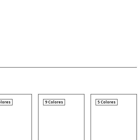
olores
9 Colores
5 Colores