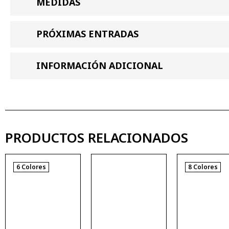
MEDIDAS
PRÓXIMAS ENTRADAS
INFORMACIÓN ADICIONAL
PRODUCTOS RELACIONADOS
6 Colores
8 Colores