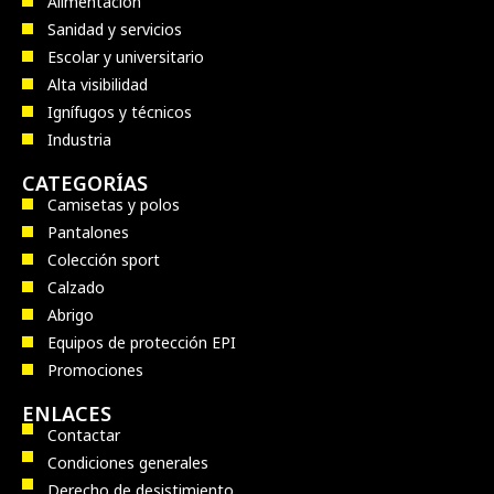
Alimentación
Sanidad y servicios
Escolar y universitario
Alta visibilidad
Ignífugos y técnicos
Industria
CATEGORÍAS
Camisetas y polos
Pantalones
Colección sport
Calzado
Abrigo
Equipos de protección EPI
Promociones
ENLACES
Contactar
Condiciones generales
Derecho de desistimiento