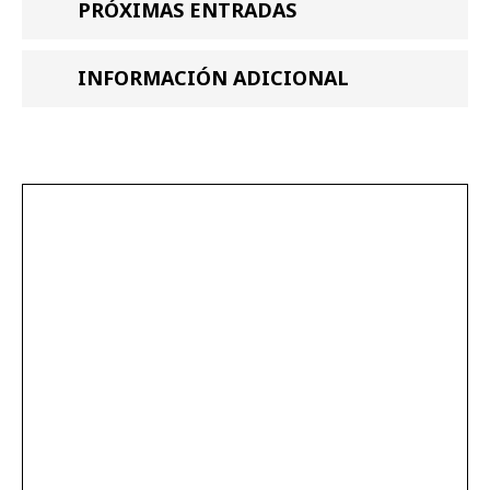
PRÓXIMAS ENTRADAS
INFORMACIÓN ADICIONAL