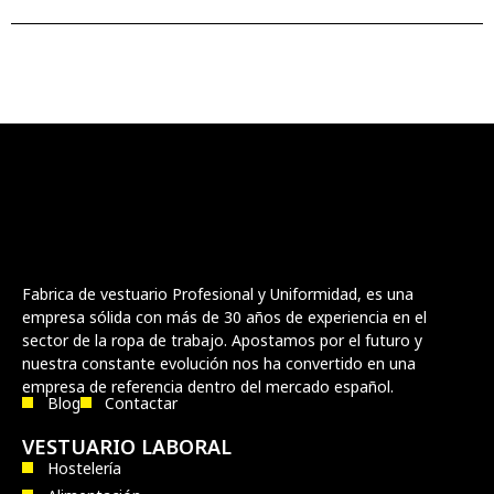
Fabrica de vestuario Profesional y Uniformidad, es una
empresa sólida con más de 30 años de experiencia en el
sector de la ropa de trabajo. Apostamos por el futuro y
nuestra constante evolución nos ha convertido en una
empresa de referencia dentro del mercado español.
Blog
Contactar
VESTUARIO LABORAL
Hostelería