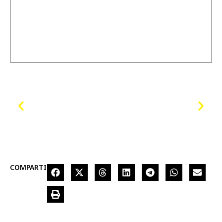
COMPARTIR