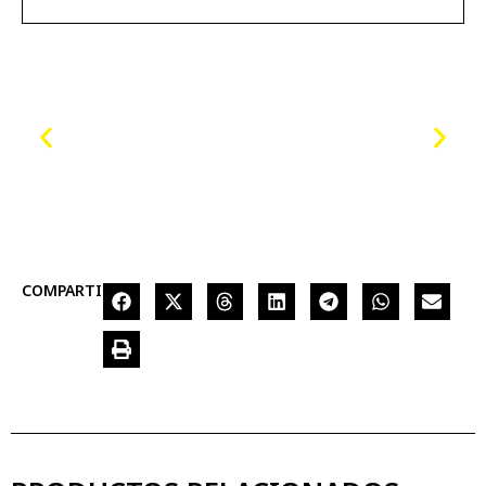
COMPARTIR