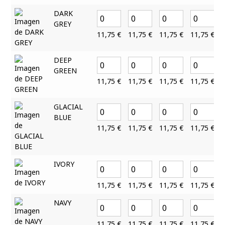
DARK
GREY
11,75
€
11,75
€
11,75
€
11,75
€
DEEP
GREEN
11,75
€
11,75
€
11,75
€
11,75
€
GLACIAL
BLUE
11,75
€
11,75
€
11,75
€
11,75
€
IVORY
11,75
€
11,75
€
11,75
€
11,75
€
NAVY
11,75
€
11,75
€
11,75
€
11,75
€