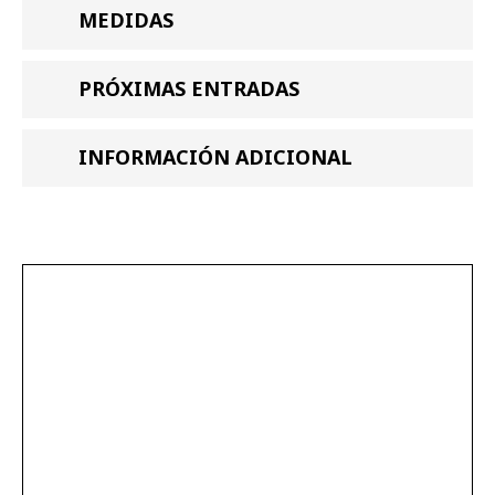
MEDIDAS
PRÓXIMAS ENTRADAS
INFORMACIÓN ADICIONAL