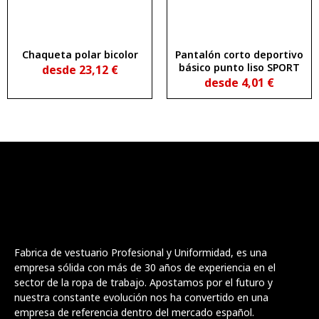
Chaqueta polar bicolor
Pantalón corto deportivo
básico punto liso SPORT
desde
23,12
€
desde
4,01
€
Fabrica de vestuario Profesional y Uniformidad, es una
empresa sólida con más de 30 años de experiencia en el
sector de la ropa de trabajo. Apostamos por el futuro y
nuestra constante evolución nos ha convertido en una
empresa de referencia dentro del mercado español.