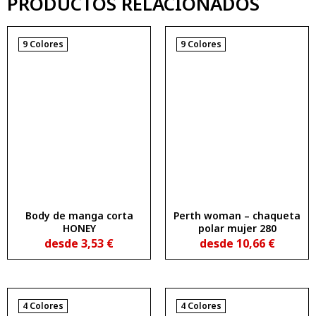
PRODUCTOS RELACIONADOS
9 Colores
9 Colores
Body de manga corta
Perth woman – chaqueta
HONEY
polar mujer 280
desde
3,53
€
desde
10,66
€
4 Colores
4 Colores