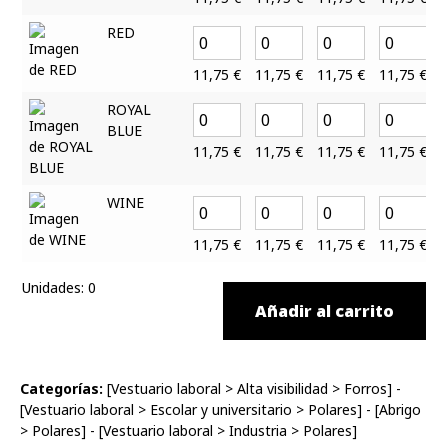
RED
11,75
€
11,75
€
11,75
€
11,75
€
ROYAL
BLUE
11,75
€
11,75
€
11,75
€
11,75
€
WINE
11,75
€
11,75
€
11,75
€
11,75
€
Unidades
:
0
Añadir al carrito
Categorías:
[
Vestuario laboral
>
Alta visibilidad
>
Forros
] -
[
Vestuario laboral
>
Escolar y universitario
>
Polares
] - [
Abrigo
>
Polares
] - [
Vestuario laboral
>
Industria
>
Polares
]