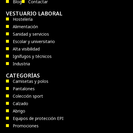
Blog
Contactar
VESTUARIO LABORAL
Hostelería
Alimentación
Sanidad y servicios
Escolar y universitario
Alta visibilidad
Ignífugos y técnicos
Industria
CATEGORÍAS
Camisetas y polos
Pantalones
Colección sport
Calzado
Abrigo
Equipos de protección EPI
Promociones