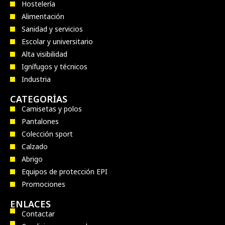
Hostelería
Alimentación
Sanidad y servicios
Escolar y universitario
Alta visibilidad
Ignífugos y técnicos
Industria
CATEGORÍAS
Camisetas y polos
Pantalones
Colección sport
Calzado
Abrigo
Equipos de protección EPI
Promociones
ENLACES
Contactar