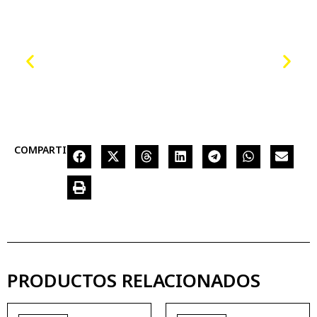
COMPARTIR
PRODUCTOS RELACIONADOS