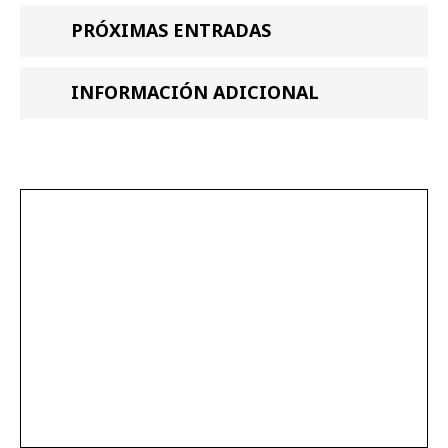
PRÓXIMAS ENTRADAS
INFORMACIÓN ADICIONAL