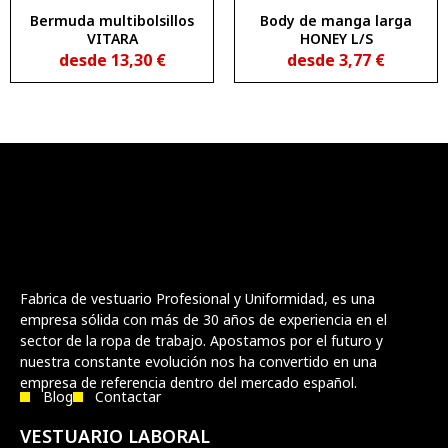
Bermuda multibolsillos
Body de manga larga
VITARA
HONEY L/S
desde
13,30
€
desde
3,77
€
Fabrica de vestuario Profesional y Uniformidad, es una
empresa sólida con más de 30 años de experiencia en el
sector de la ropa de trabajo. Apostamos por el futuro y
nuestra constante evolución nos ha convertido en una
empresa de referencia dentro del mercado español.
Blog
Contactar
VESTUARIO LABORAL