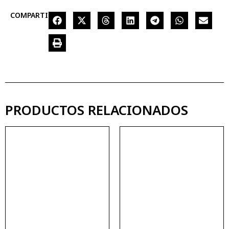
COMPARTIR
PRODUCTOS RELACIONADOS