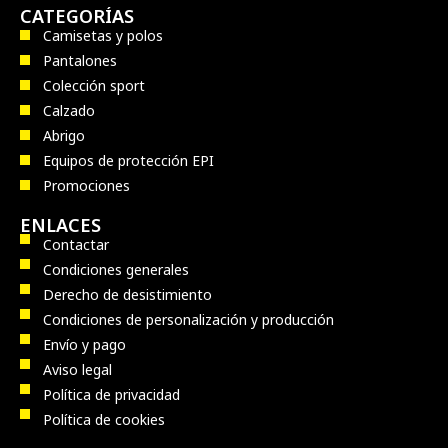
CATEGORÍAS
Camisetas y polos
Pantalones
Colección sport
Calzado
Abrigo
Equipos de protección EPI
Promociones
ENLACES
Contactar
Condiciones generales
Derecho de desistimiento
Condiciones de personalización y producción
Envío y pago
Aviso legal
Política de privacidad
Política de cookies