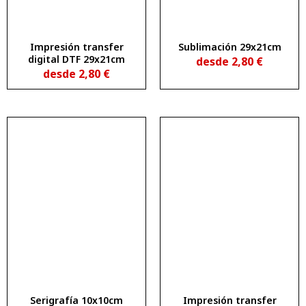
Impresión transfer
Sublimación 29x21cm
digital DTF 29x21cm
desde
2,80
€
desde
2,80
€
Serigrafía 10x10cm
Impresión transfer