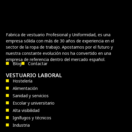
Fabrica de vestuario Profesional y Uniformidad, es una
empresa sólida con más de 30 años de experiencia en el
sector de la ropa de trabajo. Apostamos por el futuro y
nuestra constante evolución nos ha convertido en una
empresa de referencia dentro del mercado español.
Blog
Contactar
VESTUARIO LABORAL
Hostelería
Alimentación
Sanidad y servicios
Escolar y universitario
Alta visibilidad
Ignífugos y técnicos
Industria